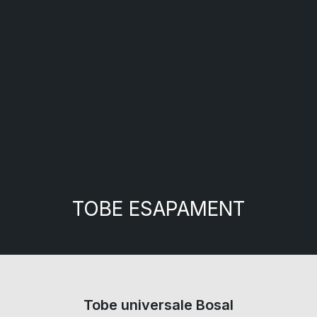
TOBE ESAPAMENT
Tobe universale Bosal